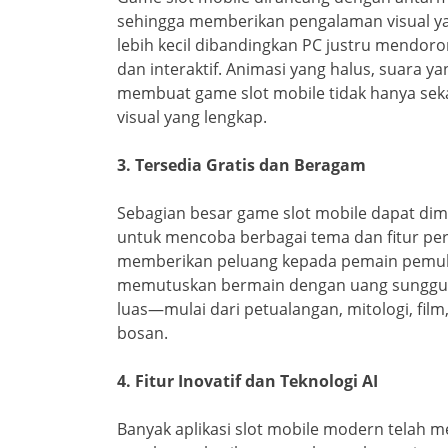
sehingga memberikan pengalaman visual y
lebih kecil dibandingkan PC justru mendo
dan interaktif. Animasi yang halus, suara 
membuat game slot mobile tidak hanya seka
visual yang lengkap.
3. Tersedia Gratis dan Beragam
Sebagian besar game slot mobile dapat di
untuk mencoba berbagai tema dan fitur pe
memberikan peluang kepada pemain pemula
memutuskan bermain dengan uang sungguhan.
luas—mulai dari petualangan, mitologi, fi
bosan.
4. Fitur Inovatif dan Teknologi AI
Banyak aplikasi slot mobile modern telah m