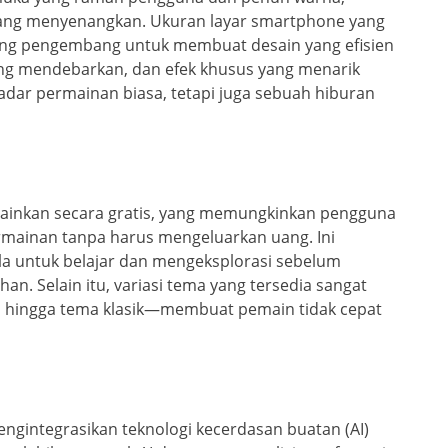
ang menyenangkan. Ukuran layar smartphone yang
rong pengembang untuk membuat desain yang efisien
yang mendebarkan, dan efek khusus yang menarik
dar permainan biasa, tetapi juga sebuah hiburan
mainkan secara gratis, yang memungkinkan pengguna
rmainan tanpa harus mengeluarkan uang. Ini
 untuk belajar dan mengeksplorasi sebelum
 Selain itu, variasi tema yang tersedia sangat
lm, hingga tema klasik—membuat pemain tidak cepat
engintegrasikan teknologi kecerdasan buatan (AI)