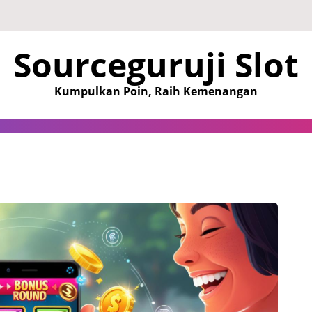
Sourceguruji Slot
Kumpulkan Poin, Raih Kemenangan