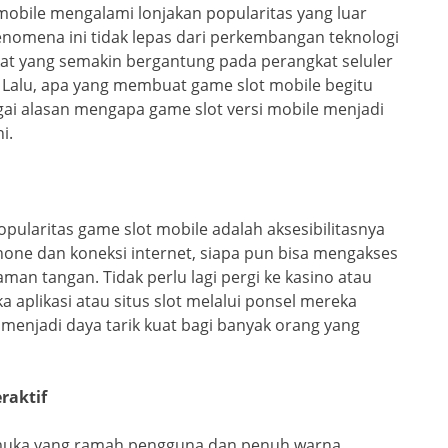
mobile mengalami lonjakan popularitas yang luar
nomena ini tidak lepas dari perkembangan teknologi
at yang semakin bergantung pada perangkat seluler
. Lalu, apa yang membuat game slot mobile begitu
gai alasan mengapa game slot versi mobile menjadi
i.
ularitas game slot mobile adalah aksesibilitasnya
ne dan koneksi internet, siapa pun bisa mengakses
man tangan. Tidak perlu lagi pergi ke kasino atau
plikasi atau situs slot melalui ponsel mereka
ni menjadi daya tarik kuat bagi banyak orang yang
raktif
muka yang ramah pengguna dan penuh warna,