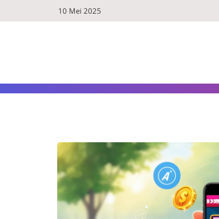
Skip
10 Mei 2025
to
content