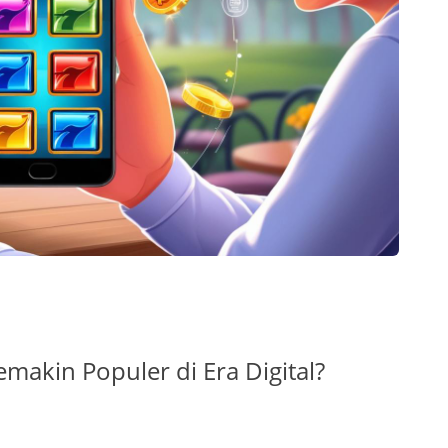
akin Populer di Era Digital?