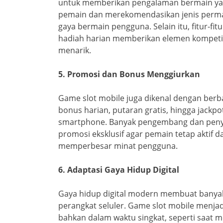
untuk memberikan pengalaman bermain yang 
pemain dan merekomendasikan jenis permai
gaya bermain pengguna. Selain itu, fitur-fi
hadiah harian memberikan elemen kompeti
menarik.
5. Promosi dan Bonus Menggiurkan
Game slot mobile juga dikenal dengan berb
bonus harian, putaran gratis, hingga jackp
smartphone. Banyak pengembang dan penye
promosi eksklusif agar pemain tetap aktif d
memperbesar minat pengguna.
6. Adaptasi Gaya Hidup Digital
Gaya hidup digital modern membuat banya
perangkat seluler. Game slot mobile menjad
bahkan dalam waktu singkat, seperti saat 