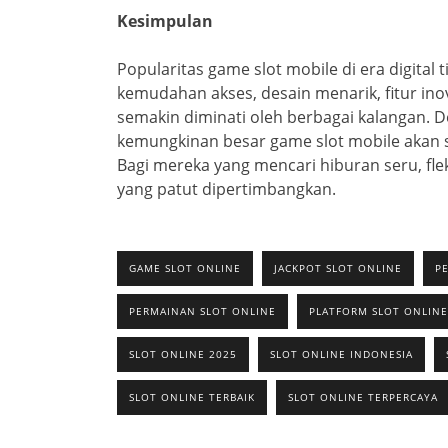
Kesimpulan
Popularitas game slot mobile di era digital 
kemudahan akses, desain menarik, fitur in
semakin diminati oleh berbagai kalangan. 
kemungkinan besar game slot mobile akan 
Bagi mereka yang mencari hiburan seru, flek
yang patut dipertimbangkan.
GAME SLOT ONLINE
JACKPOT SLOT ONLINE
PE
PERMAINAN SLOT ONLINE
PLATFORM SLOT ONLINE
SLOT ONLINE 2025
SLOT ONLINE INDONESIA
SLOT ONLINE TERBAIK
SLOT ONLINE TERPERCAYA