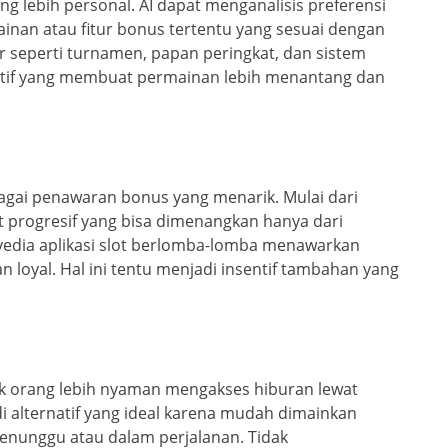
lebih personal. AI dapat menganalisis preferensi
nan atau fitur bonus tertentu yang sesuai dengan
tur seperti turnamen, papan peringkat, dan sistem
tif yang membuat permainan lebih menantang dan
agai penawaran bonus yang menarik. Mulai dari
ot progresif yang bisa dimenangkan hanya dari
dia aplikasi slot berlomba-lomba menawarkan
an loyal. Hal ini tentu menjadi insentif tambahan yang
k orang lebih nyaman mengakses hiburan lewat
i alternatif yang ideal karena mudah dimainkan
menunggu atau dalam perjalanan. Tidak