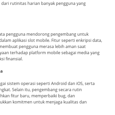
 dari rutinitas harian banyak pengguna yang
data pengguna mendorong pengembang untuk
m aplikasi slot mobile. Fitur seperti enkripsi data,
at membuat pengguna merasa lebih aman saat
ayaan terhadap platform mobile sebagai media yang
i finansial.
la
i sistem operasi seperti Android dan iOS, serta
angkat. Selain itu, pengembang secara rutin
an fitur baru, memperbaiki bug, dan
jukkan komitmen untuk menjaga kualitas dan