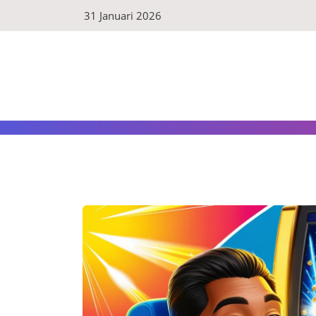
Skip
31 Januari 2026
to
content