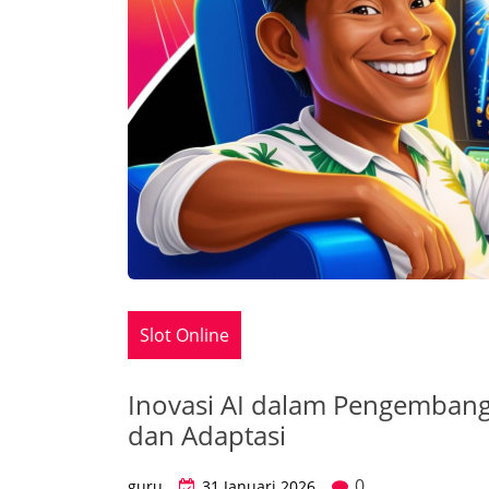
Slot Online
Inovasi AI dalam Pengembanga
dan Adaptasi
0
guru
31 Januari 2026